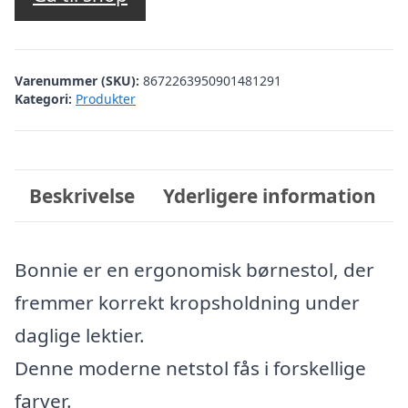
Varenummer (SKU):
8672263950901481291
Kategori:
Produkter
Beskrivelse
Yderligere information
Bonnie er en ergonomisk børnestol, der
fremmer korrekt kropsholdning under
daglige lektier.
Denne moderne netstol fås i forskellige
farver.