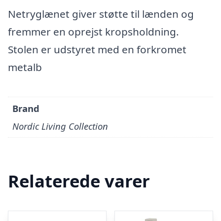
Netryglænet giver støtte til lænden og
fremmer en oprejst kropsholdning.
Stolen er udstyret med en forkromet
metalb
Brand
Nordic Living Collection
Relaterede varer