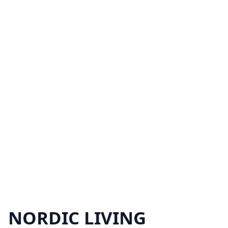
NORDIC LIVING