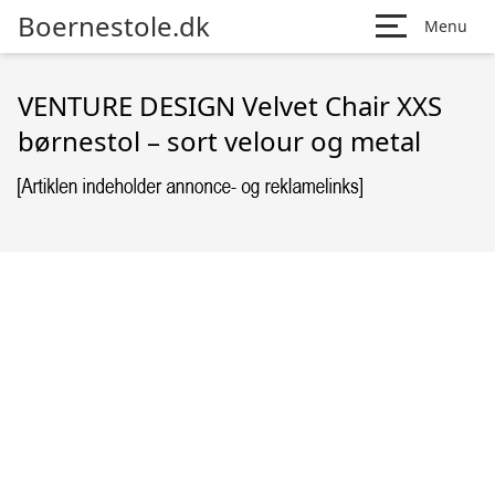
Boernestole.dk
Menu
VENTURE DESIGN Velvet Chair XXS
børnestol – sort velour og metal