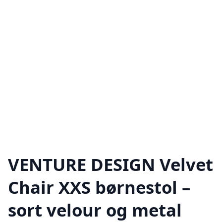
VENTURE DESIGN Velvet
Chair XXS børnestol –
sort velour og metal